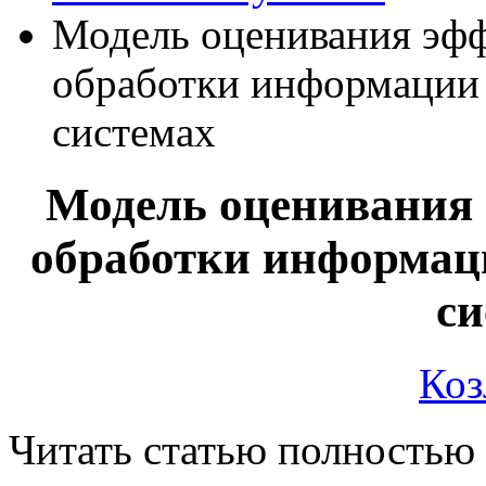
Модель оценивания эфф
обработки информации
системах
Модель оценивания 
обработки информац
си
Коз
Читать статью полностью