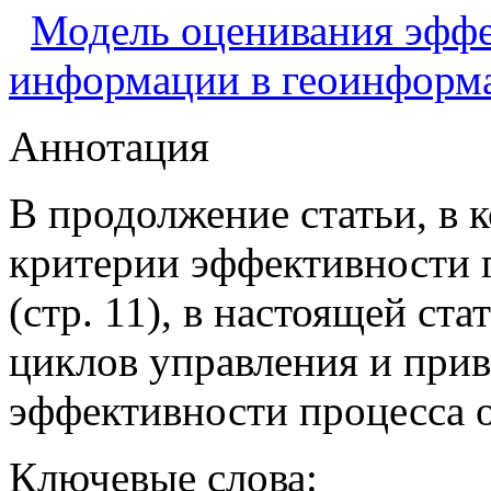
Модель оценивания эффе
информации в геоинформ
Аннотация
В продолжение статьи, в 
критерии эффективности
(стр. 11), в настоящей ст
циклов управления и при
эффективности процесса 
Ключевые слова: