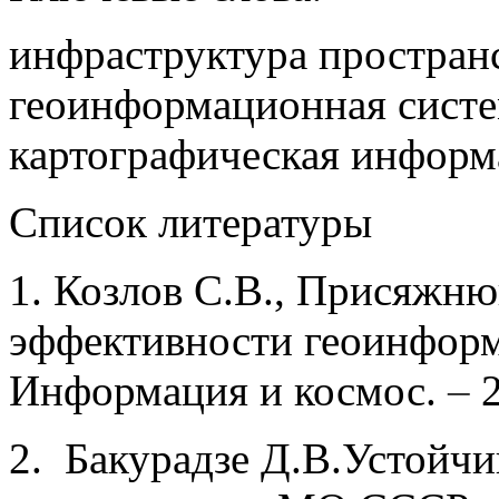
инфраструктура простран
геоинформационная систе
картографическая инфор
Список литературы
1. Козлов С.В., Присяжн
эффективности геоинфор­
Информация и космос.
–
2
2. Бакурадзе Д.В.Устойчи