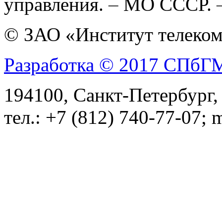
управления.
–
МО СССР.
© ЗАО «Институт телеком
Разработка © 2017 СПб
194100, Санкт-Петербург, 
тел.: +7 (812) 740-77-07; 