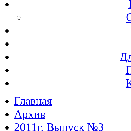
Дл
Главная
Архив
2011г. Выпуск №3